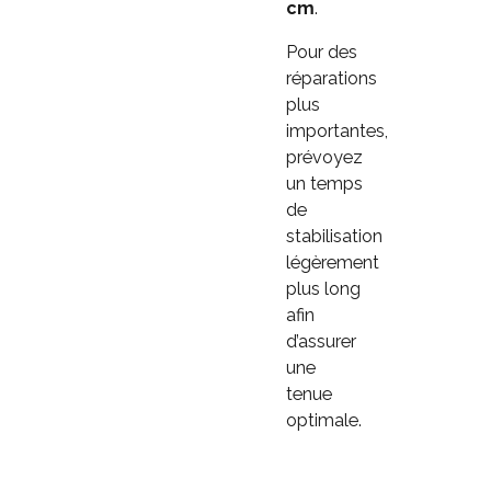
cm
.
Pour des
réparations
plus
importantes,
prévoyez
un temps
de
stabilisation
légèrement
plus long
afin
d’assurer
une
tenue
optimale.