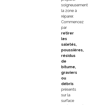
soigneusement
la zone à
réparer.
Commencez
par
retirer
les
saletés,
poussières,
résidus
de
bitume,
graviers
ou
débris
présents
sur la
surface