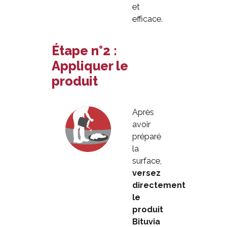
et
efficace.
Étape n°2 :
Appliquer le
produit
Après
avoir
préparé
la
surface,
versez
directement
le
produit
Bituvia