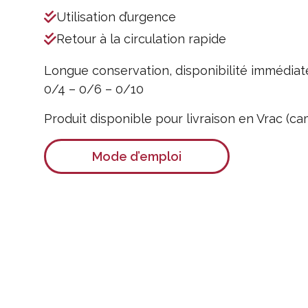
Utilisation d’urgence
Retour à la circulation rapide
Longue conservation, disponibilité immédiat
0/4 – 0/6 – 0/10
Produit disponible pour livraison en Vrac (ca
Mode d’emploi