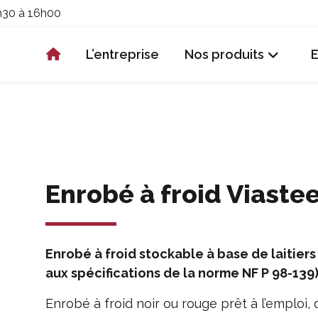
h30 à 16h00
L’entreprise
Nos produits
Enrobé à froid Viastee
Enrobé à froid stockable à base de laitie
aux spécifications de la norme NF P 98-139
Enrobé à froid noir ou rouge prêt à l’emploi,