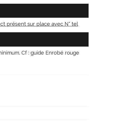
ct présent sur place avec N° tel
inimum. Cf : guide Enrobé rouge